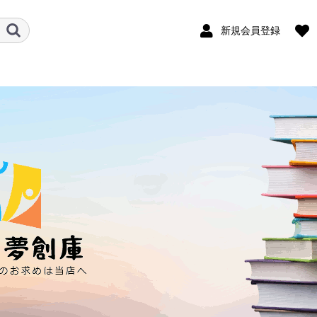
新規会員登録