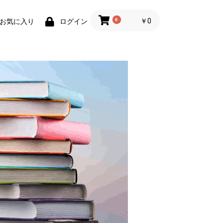
0
￥0
お気に入り
ログイン