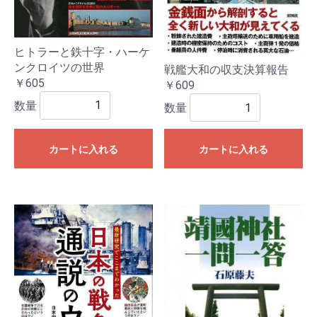
ヒトラーと鉄十字・ハーケ
ンクロイツの世界
戦艦大和の収支決算報告
￥605
￥609
数量
数量
カートに入れる
カートに入れる