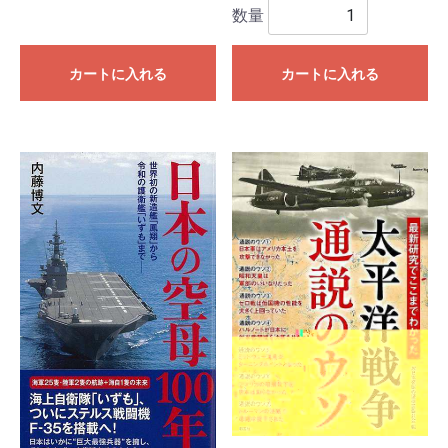
数量
カートに入れる
カートに入れる