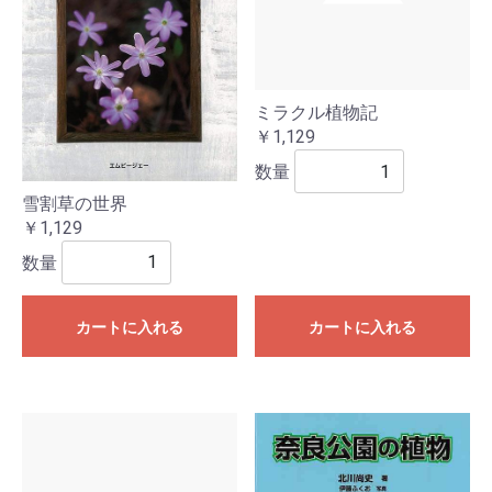
ミラクル植物記
￥1,129
数量
雪割草の世界
￥1,129
数量
カートに入れる
カートに入れる