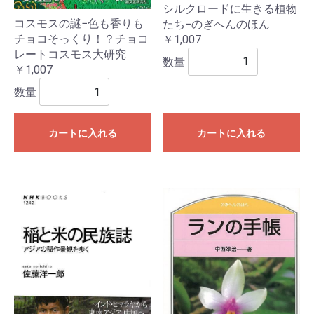
シルクロードに生きる植物
コスモスの謎−色も香りも
たち−のぎへんのほん
チョコそっくり！？チョコ
￥1,007
レートコスモス大研究
数量
￥1,007
数量
カートに入れる
カートに入れる