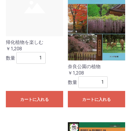
帰化植物を楽しむ
￥1,208
数量
奈良公園の植物
￥1,208
数量
カートに入れる
カートに入れる