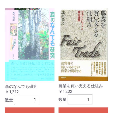
農業を買い支える仕組み
森のなんでも研究
￥1,232
￥1,212
数量
数量