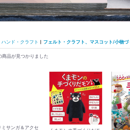
ハンド・クラフト
|
フェルト・クラフト、マスコット/小物づ
の商品が見つかりました
りミサンガ＆アクセ