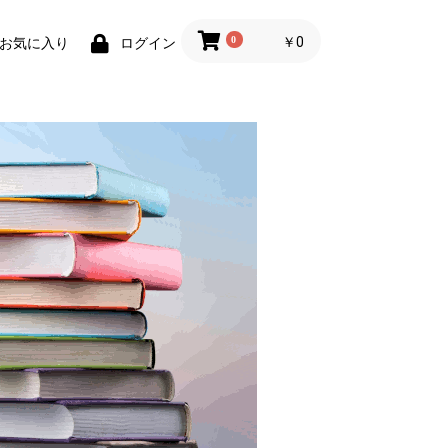
0
￥0
お気に入り
ログイン