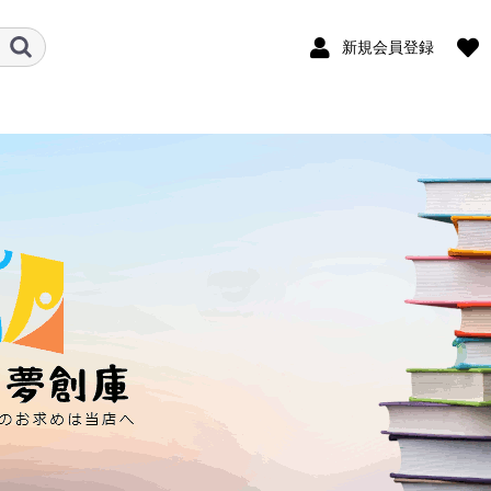
新規会員登録