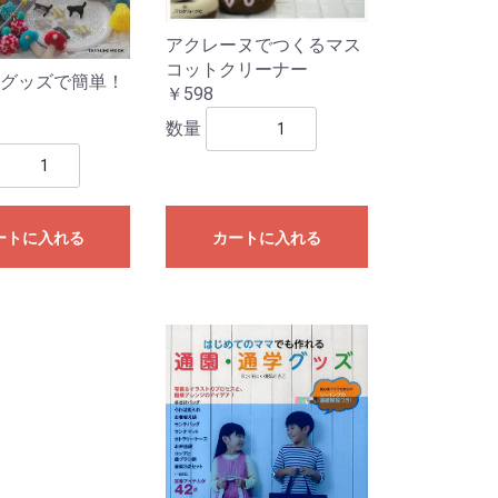
アクレーヌでつくるマス
コットクリーナー
グッズで簡単！
￥598
数量
ートに入れる
カートに入れる