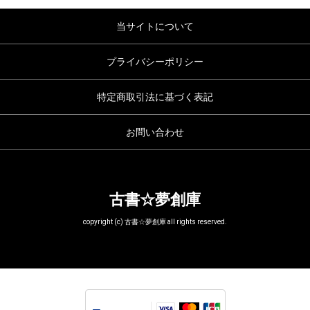
当サイトについて
プライバシーポリシー
特定商取引法に基づく表記
お問い合わせ
古書☆夢創庫
copyright (c) 古書☆夢創庫 all rights reserved.