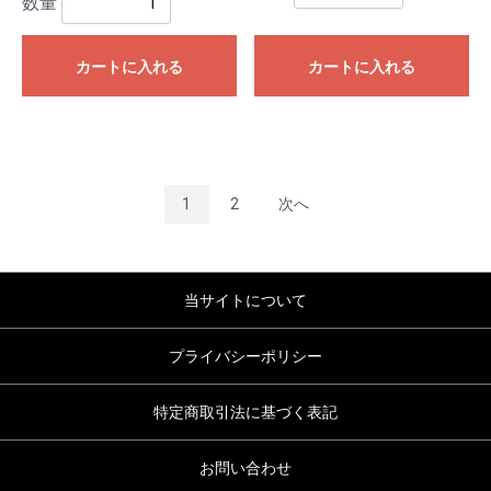
数量
カートに入れる
カートに入れる
1
2
次へ
当サイトについて
プライバシーポリシー
特定商取引法に基づく表記
お問い合わせ