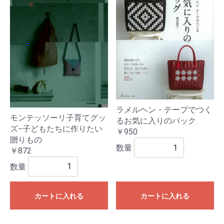
ラメルヘン・テープでつく
モンテッソーリ子育てグッ
るお気に入りのバック
ズ−子どもたちに作りたい
￥950
贈りもの
数量
￥872
数量
カートに入れる
カートに入れる