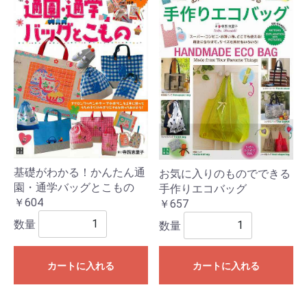
基礎がわかる！かんたん通
お気に入りのものでできる
園・通学バッグとこもの
手作りエコバッグ
￥604
￥657
数量
数量
カートに入れる
カートに入れる