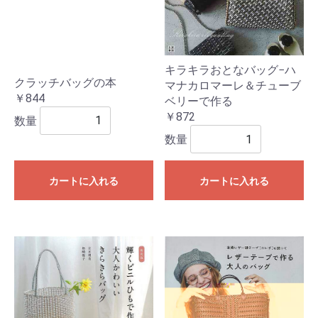
キラキラおとなバッグ−ハ
クラッチバッグの本
マナカロマーレ＆チューブ
￥844
ベリーで作る
￥872
数量
数量
カートに入れる
カートに入れる