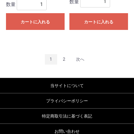
数量
数量
カートに入れる
カートに入れる
1
2
次へ
当サイトについて
プライバシーポリシー
特定商取引法に基づく表記
お問い合わせ