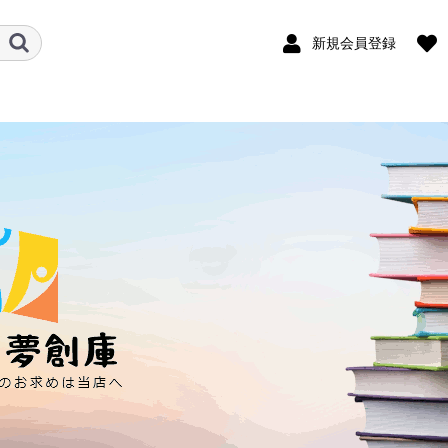
新規会員登録