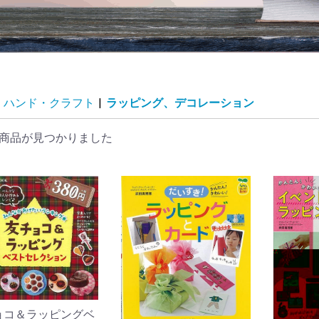
ハンド・クラフト
|
ラッピング、デコレーション
商品が見つかりました
ョコ＆ラッピングベ