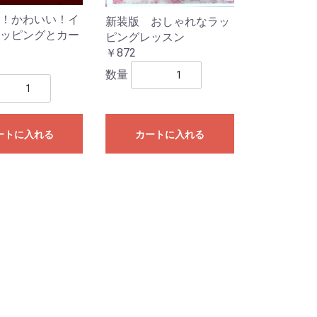
！かわいい！イ
新装版 おしゃれなラッ
ッピングとカー
ピングレッスン
￥872
数量
ートに入れる
カートに入れる