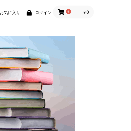
0
￥0
お気に入り
ログイン