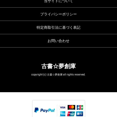
当サイトについて
プライバシーポリシー
特定商取引法に基づく表記
お問い合わせ
古書☆夢創庫
copyright (c) 古書☆夢創庫 all rights reserved.