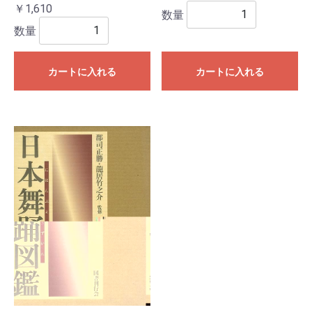
￥1,610
数量
数量
カートに入れる
カートに入れる