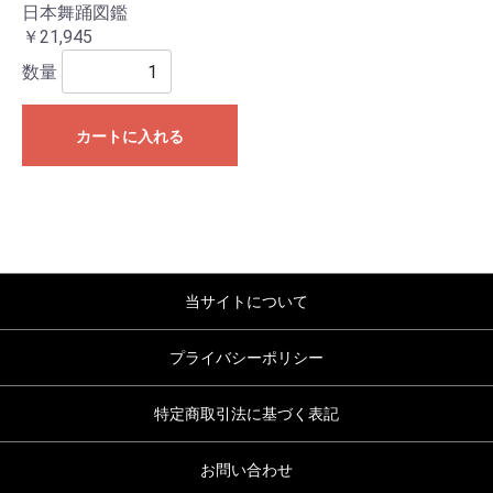
日本舞踊図鑑
￥21,945
数量
カートに入れる
当サイトについて
プライバシーポリシー
特定商取引法に基づく表記
お問い合わせ